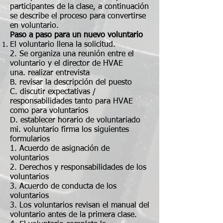
participantes de la clase, a continuación
se describe el proceso para convertirse
en voluntario.
Paso a paso para un nuevo voluntario
El voluntario llena la solicitud.
2. Se organiza una reunión entre el
voluntario y el director de HVAE
una. realizar entrevista
B. revisar la descripción del puesto
C. discutir expectativas /
responsabilidades tanto para HVAE
como para voluntarios
D. establecer horario de voluntariado
mi. voluntario firma los siguientes
formularios
1. Acuerdo de asignación de
voluntarios
2. Derechos y responsabilidades de los
voluntarios
3. Acuerdo de conducta de los
voluntarios
3. Los voluntarios revisan el manual del
voluntario antes de la primera clase.